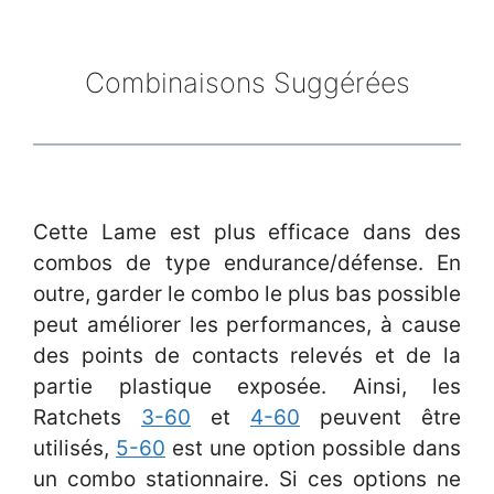
Combinaisons Suggérées
Cette Lame est plus efficace dans des
combos de type endurance/défense. En
outre, garder le combo le plus bas possible
peut améliorer les performances, à cause
des points de contacts relevés et de la
partie plastique exposée. Ainsi, les
Ratchets
3-60
et
4-60
peuvent être
utilisés,
5-60
est une option possible dans
un combo stationnaire. Si ces options ne