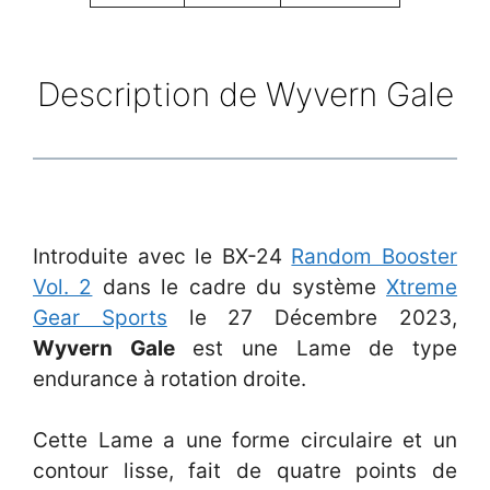
Description de Wyvern Gale
Introduite avec le BX-24
Random Booster
Vol. 2
dans le cadre du système
Xtreme
Gear Sports
le 27 Décembre 2023,
Wyvern Gale
est une Lame de type
endurance à rotation droite.
Cette Lame a une forme circulaire et un
contour lisse, fait de quatre points de