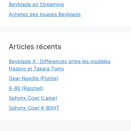
Beyblade en Streaming
Achetez des toupies Beyblade
Articles récents
Beyblade X : Différences entre les modèles
Hasbro et Takara Tomy
Gear Needle (Pointe)
9-80 (Ratchet)
Sphynx Cowl (Lame)
Sphynx Cowl 4-80HT