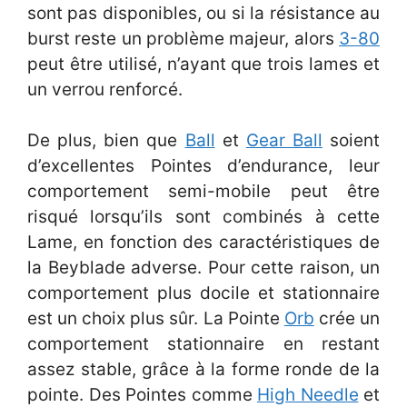
sont pas disponibles, ou si la résistance au
burst reste un problème majeur, alors
3-80
peut être utilisé, n’ayant que trois lames et
un verrou renforcé.
De plus, bien que
Ball
et
Gear Ball
soient
d’excellentes Pointes d’endurance, leur
comportement semi-mobile peut être
risqué lorsqu’ils sont combinés à cette
Lame, en fonction des caractéristiques de
la Beyblade adverse. Pour cette raison, un
comportement plus docile et stationnaire
est un choix plus sûr. La Pointe
Orb
crée un
comportement stationnaire en restant
assez stable, grâce à la forme ronde de la
pointe. Des Pointes comme
High Needle
et