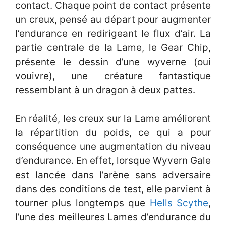
contact. Chaque point de contact présente
un creux, pensé au départ pour augmenter
l’endurance en redirigeant le flux d’air. La
partie centrale de la Lame, le Gear Chip,
présente le dessin d’une wyverne (oui
vouivre), une créature fantastique
ressemblant à un dragon à deux pattes.
En réalité, les creux sur la Lame améliorent
la répartition du poids, ce qui a pour
conséquence une augmentation du niveau
d’endurance. En effet, lorsque Wyvern Gale
est lancée dans l’arène sans adversaire
dans des conditions de test, elle parvient à
tourner plus longtemps que
Hells Scythe
,
l’une des meilleures Lames d’endurance du