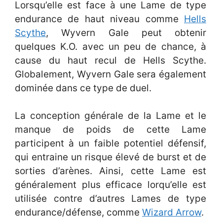
Lorsqu’elle est face à une Lame de type
endurance de haut niveau comme
Hells
Scythe
, Wyvern Gale peut obtenir
quelques K.O. avec un peu de chance, à
cause du haut recul de Hells Scythe.
Globalement, Wyvern Gale sera également
dominée dans ce type de duel.
La conception générale de la Lame et le
manque de poids de cette Lame
participent à un faible potentiel défensif,
qui entraine un risque élevé de burst et de
sorties d’arènes. Ainsi, cette Lame est
généralement plus efficace lorqu’elle est
utilisée contre d’autres Lames de type
endurance/défense, comme
Wizard Arrow
.