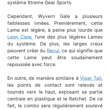
système Xtreme Gear Sports.
Cependant, Wyvern Gale a plusieurs
faiblesses innées. Premièrement, cette
Lame est légère, à peine plus lourde que
Leon Claw
, l’une des plus légères Lames
du système. De plus, les larges creux
peuvent créer du
Recul
, ce qui signifie que
cette Lame peut être soudainement
repoussée avec force.
En outre, de manière similaire à
Viper Tail
,
les points de contact sont relevés et
tournés vers le haut, exposant sa partie
centrale en plastique et le Ratchet. De ce
fait, le combo sera régulièrement soulevé