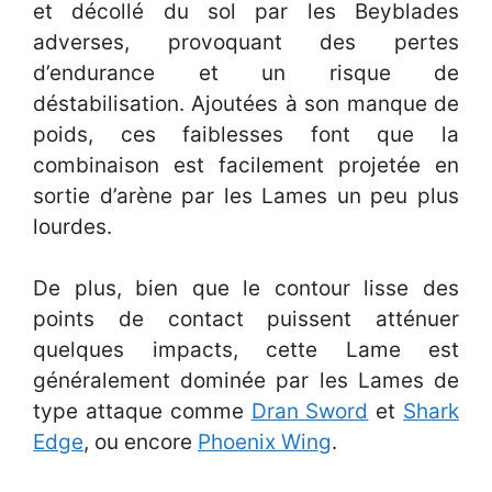
et décollé du sol par les Beyblades
adverses, provoquant des pertes
d’endurance et un risque de
déstabilisation. Ajoutées à son manque de
poids, ces faiblesses font que la
combinaison est facilement projetée en
sortie d’arène par les Lames un peu plus
lourdes.
De plus, bien que le contour lisse des
points de contact puissent atténuer
quelques impacts, cette Lame est
généralement dominée par les Lames de
type attaque comme
Dran Sword
et
Shark
Edge
, ou encore
Phoenix Wing
.