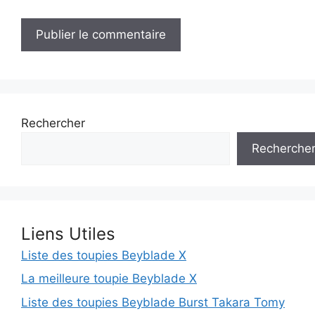
Rechercher
Recherche
Liens Utiles
Liste des toupies Beyblade X
La meilleure toupie Beyblade X
Liste des toupies Beyblade Burst Takara Tomy