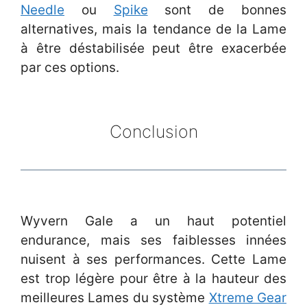
Needle
ou
Spike
sont de bonnes
alternatives, mais la tendance de la Lame
à être déstabilisée peut être exacerbée
par ces options.
Conclusion
Wyvern Gale a un haut potentiel
endurance, mais ses faiblesses innées
nuisent à ses performances. Cette Lame
est trop légère pour être à la hauteur des
meilleures Lames du système
Xtreme Gear