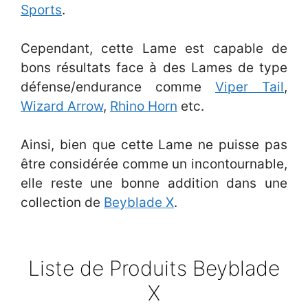
Sports
.
Cependant, cette Lame est capable de
bons résultats face à des Lames de type
défense/endurance comme
Viper Tail
,
Wizard Arrow
,
Rhino Horn
etc.
Ainsi, bien que cette Lame ne puisse pas
être considérée comme un incontournable,
elle reste une bonne addition dans une
collection de
Beyblade X
.
Liste de Produits Beyblade
X