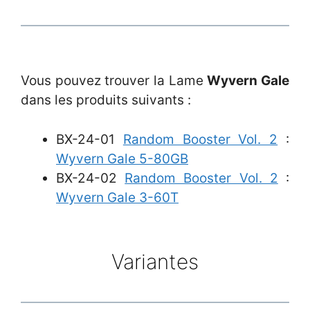
Vous pouvez trouver la Lame
Wyvern Gale
dans les produits suivants :
BX-24-01
Random Booster Vol. 2
:
Wyvern Gale 5-80GB
BX-24-02
Random Booster Vol. 2
:
Wyvern Gale 3-60T
Variantes