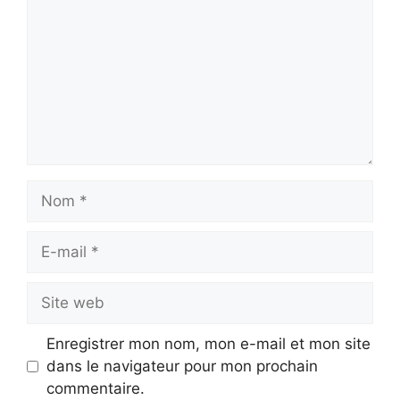
Nom
E-
mail
Site
web
Enregistrer mon nom, mon e-mail et mon site
dans le navigateur pour mon prochain
commentaire.