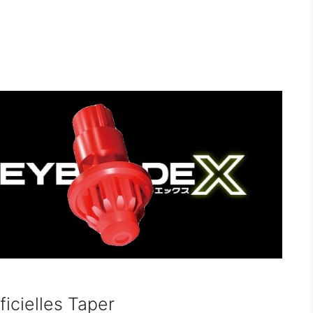
ficielles Taper