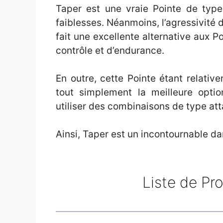
Taper est une vraie Pointe de type é
faiblesses. Néanmoins, l’agressivité
fait une excellente alternative aux P
contrôle et d’endurance.
En outre, cette Pointe étant relative
tout simplement la meilleure optio
utiliser des combinaisons de type at
Ainsi, Taper est un incontournable d
Liste de Pr