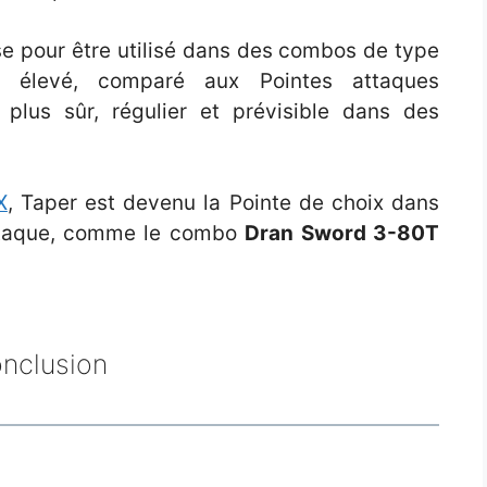
sse pour être utilisé dans des combos de type
e élevé, comparé aux Pointes attaques
t plus sûr, régulier et prévisible dans des
X
, Taper est devenu la Pointe de choix dans
attaque, comme le combo
Dran Sword 3-80T
nclusion