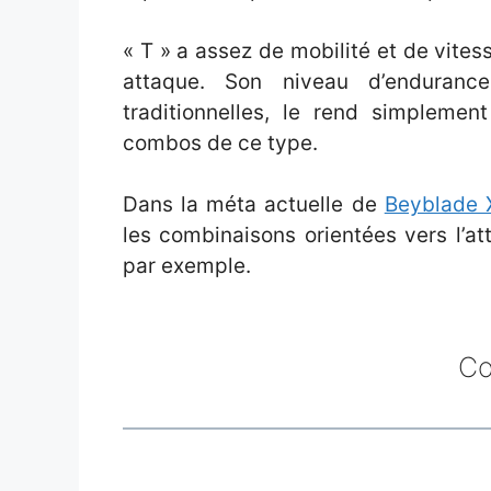
« T » a assez de mobilité et de vite
attaque. Son niveau d’enduranc
traditionnelles, le rend simplemen
combos de ce type.
Dans la méta actuelle de
Beyblade 
les combinaisons orientées vers l’
par exemple.
Co