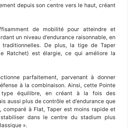
vement depuis son centre vers le haut, créant
ffisamment de mobilité pour atteindre et
ardant un niveau d’endurance raisonnable, en
traditionnelles. De plus, la tige de Taper
e Ratchet) est élargie, ce qui améliore la
nctionne parfaitement, parvenant à donner
éfense à la combinaison. Ainsi, cette Pointe
 type équilibre, en créant à la fois des
is aussi plus de contrôle et d’endurance que
, comparé à Flat, Taper est moins rapide et
stabiliser dans le centre du stadium plus
lassique ».