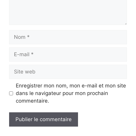
Nom
E-
mail
Site
web
Enregistrer mon nom, mon e-mail et mon site
dans le navigateur pour mon prochain
commentaire.