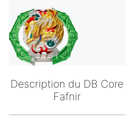
Description du DB Core
Fafnir