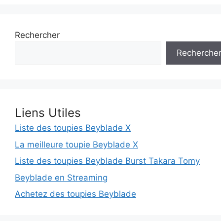
Rechercher
Recherche
Liens Utiles
Liste des toupies Beyblade X
La meilleure toupie Beyblade X
Liste des toupies Beyblade Burst Takara Tomy
Beyblade en Streaming
Achetez des toupies Beyblade