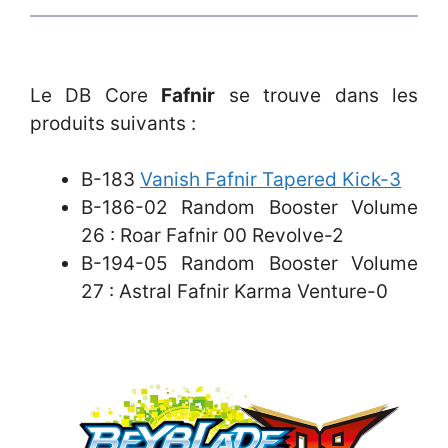
Le DB Core
Fafnir
se trouve dans les
produits suivants :
B-183
Vanish Fafnir Tapered Kick-3
B-186-02 Random Booster Volume
26 : Roar Fafnir 00 Revolve-2
B-194-05 Random Booster Volume
27 : Astral Fafnir Karma Venture-0