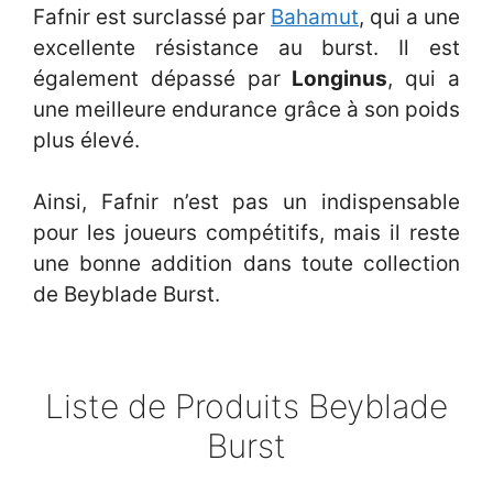
Fafnir est surclassé par
Bahamut
, qui a une
excellente résistance au burst. Il est
également dépassé par
Longinus
, qui a
une meilleure endurance grâce à son poids
plus élevé.
Ainsi, Fafnir n’est pas un indispensable
pour les joueurs compétitifs, mais il reste
une bonne addition dans toute collection
de Beyblade Burst.
Liste de Produits Beyblade
Burst