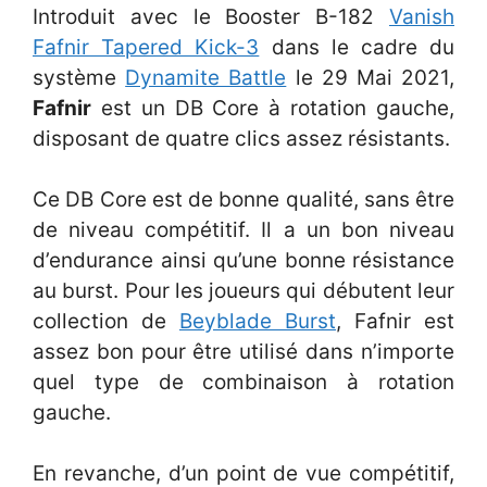
Introduit avec le Booster B-182
Vanish
Fafnir Tapered Kick-3
dans le cadre du
système
Dynamite Battle
le 29 Mai 2021,
Fafnir
est un DB Core à rotation gauche,
disposant de quatre clics assez résistants.
Ce DB Core est de bonne qualité, sans être
de niveau compétitif. Il a un bon niveau
d’endurance ainsi qu’une bonne résistance
au burst. Pour les joueurs qui débutent leur
collection de
Beyblade Burst
, Fafnir est
assez bon pour être utilisé dans n’importe
quel type de combinaison à rotation
gauche.
En revanche, d’un point de vue compétitif,