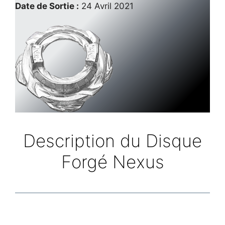
Date de Sortie :
24 Avril 2021
Description du Disque
Forgé Nexus