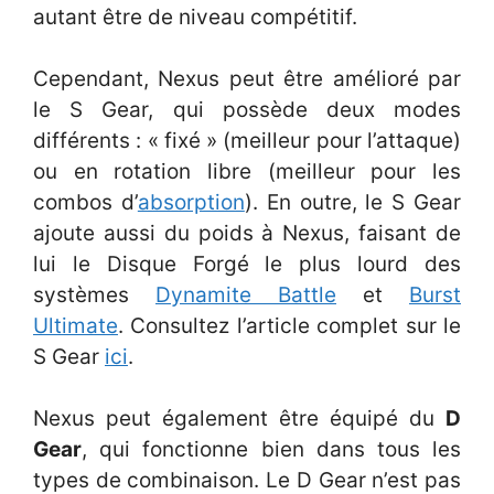
autant être de niveau compétitif.
Cependant, Nexus peut être amélioré par
le S Gear, qui possède deux modes
différents : « fixé » (meilleur pour l’attaque)
ou en rotation libre (meilleur pour les
combos d’
absorption
). En outre, le S Gear
ajoute aussi du poids à Nexus, faisant de
lui le Disque Forgé le plus lourd des
systèmes
Dynamite Battle
et
Burst
Ultimate
. Consultez l’article complet sur le
S Gear
ici
.
Nexus peut également être équipé du
D
Gear
, qui fonctionne bien dans tous les
types de combinaison. Le D Gear n’est pas