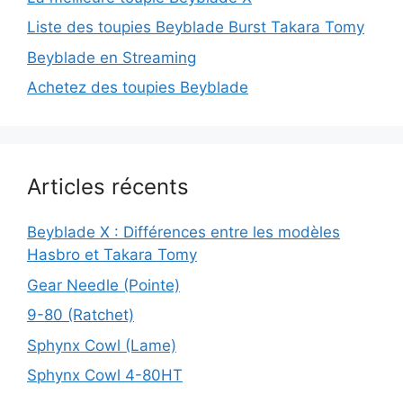
Liste des toupies Beyblade Burst Takara Tomy
Beyblade en Streaming
Achetez des toupies Beyblade
Articles récents
Beyblade X : Différences entre les modèles
Hasbro et Takara Tomy
Gear Needle (Pointe)
9-80 (Ratchet)
Sphynx Cowl (Lame)
Sphynx Cowl 4-80HT