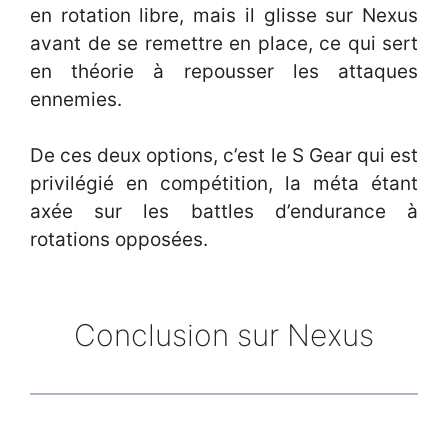
en rotation libre, mais il glisse sur Nexus
avant de se remettre en place, ce qui sert
en théorie à repousser les attaques
ennemies.
De ces deux options, c’est le S Gear qui est
privilégié en compétition, la méta étant
axée sur les battles d’endurance à
rotations opposées.
Conclusion sur Nexus