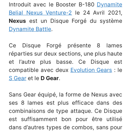
Introduit avec le Booster B-180
Dynamite
Belial Nexus Venture-2
le 24 Avril 2021,
Nexus
est un Disque Forgé du système
Dynamite Battle
.
Ce Disque Forgé présente 8 lames
réparties sur deux sections, une plus haute
et l’autre plus basse. Ce Disque est
compatible avec deux
Evolution Gears
: le
S Gear
et le
D Gear
.
Sans Gear équipé, la forme de Nexus avec
ses 8 lames est plus efficace dans des
combinaisons de type attaque. Ce Disque
est suffisamment bon pour être utilisé
dans d’autres types de combos, sans pour