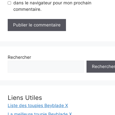
dans le navigateur pour mon prochain
commentaire.
Rechercher
Recherche
Liens Utiles
Liste des toupies Beyblade X
La meilleure toupie Beyblade X