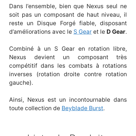
Dans l’ensemble, bien que Nexus seul ne
soit pas un composant de haut niveau, il
reste un Disque Forgé fiable, disposant
d’améliorations avec le
S Gear
et le
D Gear
.
Combiné à un S Gear en rotation libre,
Nexus devient un composant très
compétitif dans les combats à rotations
inverses (rotation droite contre rotation
gauche).
Ainsi, Nexus est un incontournable dans
toute collection de
Beyblade Burst
.