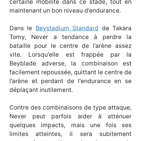
certaine mobilité dans ce stade, tout en
maintenant un bon niveau d’endurance.
Dans le
Beystadium Standard
de Takara
Tomy, Never a tendance à perdre la
bataille pour le centre de l’arène assez
vite. Lorsqu’elle est frappée par la
Beyblade adverse, la combinaison est
facilement repoussée, quittant le centre de
l’arène et perdant de l’endurance en se
déplaçant inutilement.
Contre des combinaisons de type attaque,
Never peut parfois aider à atténuer
quelques impacts, mais une fois ses
limites atteintes, il sera subitement