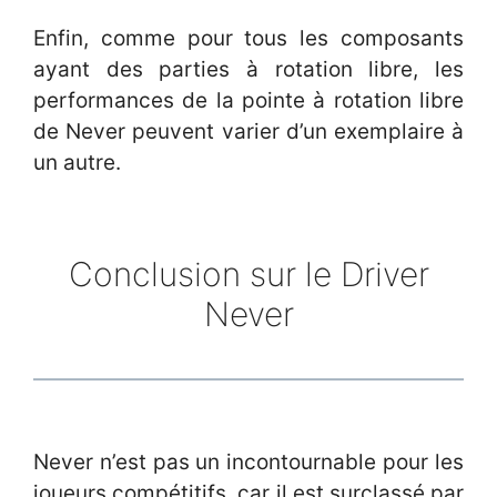
Enfin, comme pour tous les composants
ayant des parties à rotation libre, les
performances de la pointe à rotation libre
de Never peuvent varier d’un exemplaire à
un autre.
Conclusion sur le Driver
Never
Never n’est pas un incontournable pour les
joueurs compétitifs, car il est surclassé par