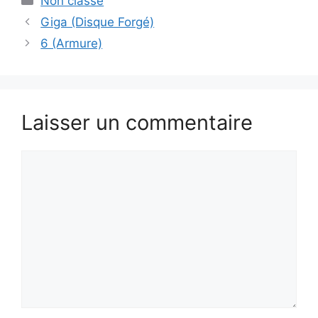
Non classé
Giga (Disque Forgé)
6 (Armure)
Laisser un commentaire
Commentaire