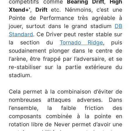
compétitifs comme
Bearing Drift
,
High
Xtend+’
,
Drift
etc. Nénmoins, c’est une
Pointe de Performance très agréable à
jouer, surtout dans le grand stadium
DB
Standard
. Ce Driver peut rester stable sur
la section du
Tornado Ridge
, puis
soudainement plonger dans le centre de
l’arène, être frappé par l’adversaire, et se
re-stabiliser sur la partie extérieure du
stadium.
Cela permet à la combinaison d’éviter de
nombreuses attaques adverses. Dans
l’ensemble, la faible friction des
composants combinée à la pointe en
rotation libre de Never permet d’avoir une