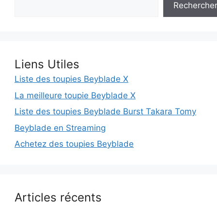
Recherche
Liens Utiles
Liste des toupies Beyblade X
La meilleure toupie Beyblade X
Liste des toupies Beyblade Burst Takara Tomy
Beyblade en Streaming
Achetez des toupies Beyblade
Articles récents