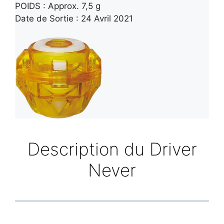
POIDS : Approx. 7,5 g
Date de Sortie : 24 Avril 2021
Description du Driver
Never