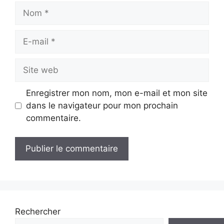
Nom
E-
mail
Site
web
Enregistrer mon nom, mon e-mail et mon site
dans le navigateur pour mon prochain
commentaire.
Rechercher