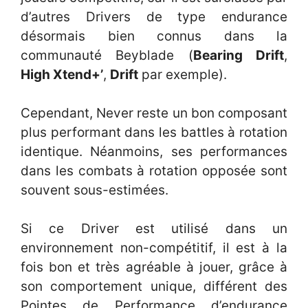
d’autres Drivers de type endurance
désormais bien connus dans la
communauté Beyblade (
Bearing Drift
,
High Xtend+’
,
Drift
par exemple).
Cependant, Never reste un bon composant
plus performant dans les battles à rotation
identique. Néanmoins, ses performances
dans les combats à rotation opposée sont
souvent sous-estimées.
Si ce Driver est utilisé dans un
environnement non-compétitif, il est à la
fois bon et très agréable à jouer, grâce à
son comportement unique, différent des
Pointes de Performance d’endurance