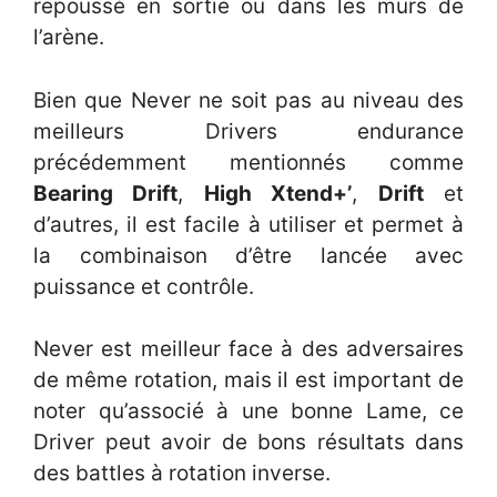
repoussé en sortie ou dans les murs de
l’arène.
Bien que Never ne soit pas au niveau des
meilleurs Drivers endurance
précédemment mentionnés comme
Bearing Drift
,
High Xtend+’
,
Drift
et
d’autres, il est facile à utiliser et permet à
la combinaison d’être lancée avec
puissance et contrôle.
Never est meilleur face à des adversaires
de même rotation, mais il est important de
noter qu’associé à une bonne Lame, ce
Driver peut avoir de bons résultats dans
des battles à rotation inverse.