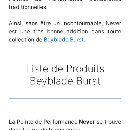
traditionnelles.
Ainsi, sans être un incontournable, Never
est une très bonne addition dans toute
collection de
Beyblade Burst
.
Liste de Produits
Beyblade Burst
La Pointe de Performance
Never
se trouve
dans les produits suivants :