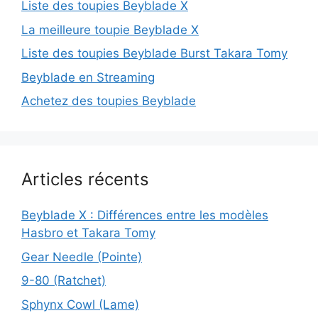
Liste des toupies Beyblade X
La meilleure toupie Beyblade X
Liste des toupies Beyblade Burst Takara Tomy
Beyblade en Streaming
Achetez des toupies Beyblade
Articles récents
Beyblade X : Différences entre les modèles
Hasbro et Takara Tomy
Gear Needle (Pointe)
9-80 (Ratchet)
Sphynx Cowl (Lame)