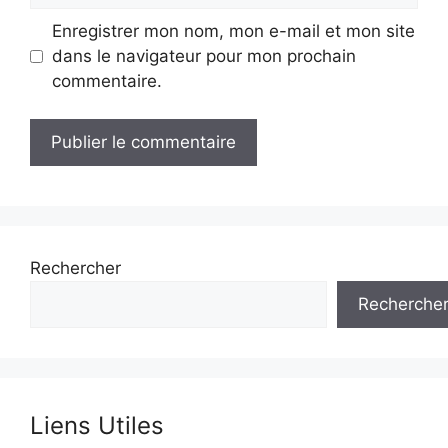
Enregistrer mon nom, mon e-mail et mon site
dans le navigateur pour mon prochain
commentaire.
Rechercher
Recherche
Liens Utiles