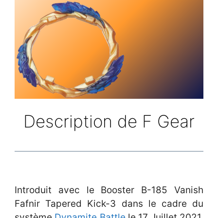
Description de F Gear
Introduit avec le Booster B-185 Vanish
Fafnir Tapered Kick-3 dans le cadre du
système
Dynamite Battle
le 17 Juillet 2021,