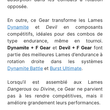
opposée.
En outre, ce Gear transforme les Lames
Dynamite
et
Devil
en composants
compétitifs, idéales pour des combos de
type endurance, même en tournoi.
Dynamite + F Gear
et
Devil + F Gear
font
partie des meilleures Lames d’endurance à
rotation droite dans les systèmes
Dynamite Battle
et
Burst Ultimate
.
Lorsqu’il est assemblé aux Lames
Dangerous
ou
Divine
, ce Gear ne parvient
pas à les rendre compétitives, mais il
améliore grandement leurs performances.