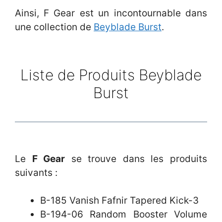
Ainsi,
F Gear est un incontournable dans
une collection de
Beyblade Burst
.
Liste de Produits Beyblade
Burst
Le
F Gear
se trouve dans les produits
suivants :
B-185 Vanish Fafnir Tapered Kick-3
B-194-06 Random Booster Volume