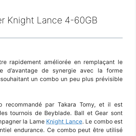
r Knight Lance 4-60GB
tre rapidement améliorée en remplaçant le
ée d’avantage de synergie avec la forme
s souhaitant un combo un peu plus prévisible
 recommandé par Takara Tomy, et il est
es tournois de Beyblade. Ball et Gear sont
ompagner la Lame
Knight Lance
. Le combo est
ntiel endurance. Ce combo peut être utilisé