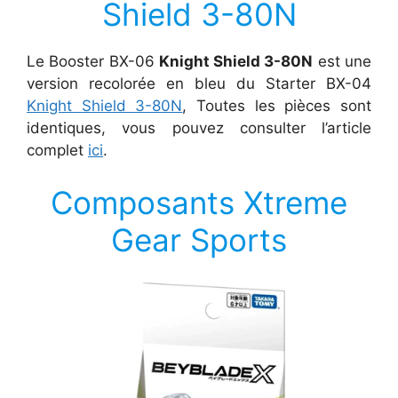
Shield 3-80N
Le Booster BX-06
Knight Shield 3-80N
est une
version recolorée en bleu du Starter BX-04
Knight Shield 3-80N
, Toutes les pièces sont
identiques, vous pouvez consulter l’article
complet
ici
.
Composants Xtreme
Gear Sports