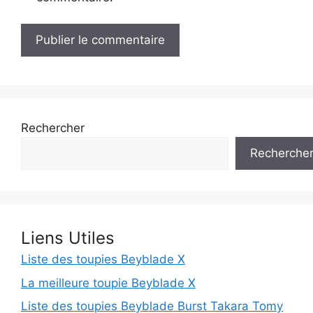
Rechercher
Recherche
Liens Utiles
Liste des toupies Beyblade X
La meilleure toupie Beyblade X
Liste des toupies Beyblade Burst Takara Tomy