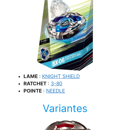
LAME
:
KNIGHT SHIELD
RATCHET
:
3-80
POINTE
:
NEEDLE
Variantes