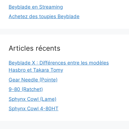
Beyblade en Streaming
Achetez des toupies Beyblade
Articles récents
Beyblade X : Différences entre les modèles
Hasbro et Takara Tomy
Gear Needle (Pointe)
9-80 (Ratchet)
Sphynx Cowl (Lame)
Sphynx Cowl 4-80HT