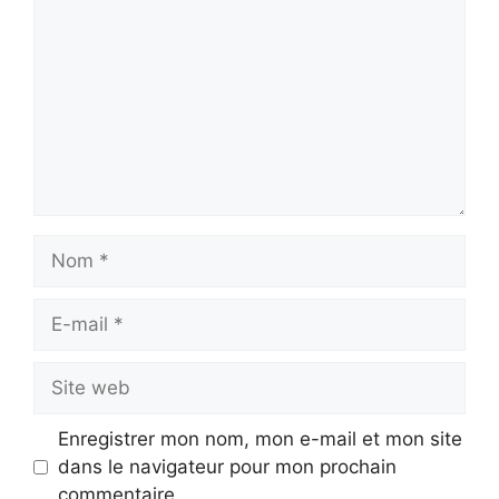
Nom
E-
mail
Site
web
Enregistrer mon nom, mon e-mail et mon site
dans le navigateur pour mon prochain
commentaire.