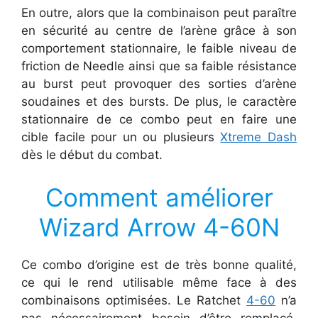
En outre, alors que la combinaison peut paraître
en sécurité au centre de l’arène grâce à son
comportement stationnaire, le faible niveau de
friction de Needle ainsi que sa faible résistance
au burst peut provoquer des sorties d’arène
soudaines et des bursts. De plus, le caractère
stationnaire de ce combo peut en faire une
cible facile pour un ou plusieurs
Xtreme Dash
dès le début du combat.
Comment améliorer
Wizard Arrow 4-60N
Ce combo d’origine est de très bonne qualité,
ce qui le rend utilisable même face à des
combinaisons optimisées. Le Ratchet
4-60
n’a
pas nécessairement besoin d’être remplacé,