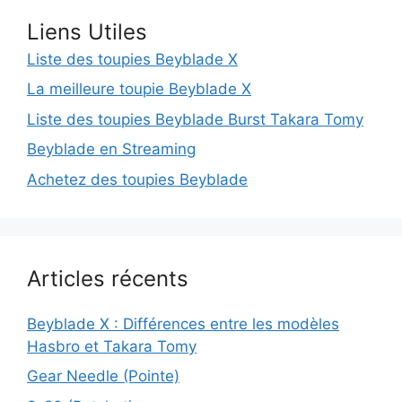
Liens Utiles
Liste des toupies Beyblade X
La meilleure toupie Beyblade X
Liste des toupies Beyblade Burst Takara Tomy
Beyblade en Streaming
Achetez des toupies Beyblade
Articles récents
Beyblade X : Différences entre les modèles
Hasbro et Takara Tomy
Gear Needle (Pointe)