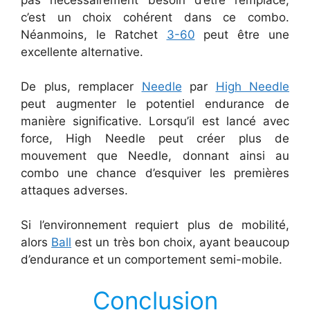
c’est un choix cohérent dans ce combo.
Néanmoins, le Ratchet
3-60
peut être une
excellente alternative.
De plus, remplacer
Needle
par
High Needle
peut augmenter le potentiel endurance de
manière significative. Lorsqu’il est lancé avec
force, High Needle peut créer plus de
mouvement que Needle, donnant ainsi au
combo une chance d’esquiver les premières
attaques adverses.
Si l’environnement requiert plus de mobilité,
alors
Ball
est un très bon choix, ayant beaucoup
d’endurance et un comportement semi-mobile.
Conclusion