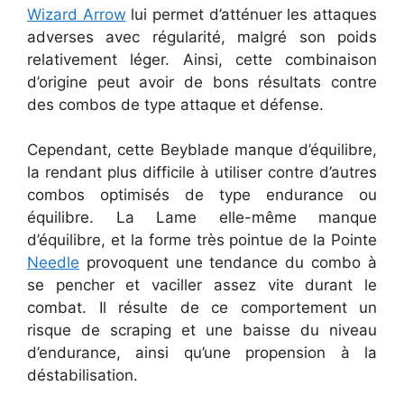
Wizard Arrow
lui permet d’atténuer les attaques
adverses avec régularité, malgré son poids
relativement léger. Ainsi, cette combinaison
d’origine peut avoir de bons résultats contre
des combos de type attaque et défense.
Cependant, cette Beyblade manque d’équilibre,
la rendant plus difficile à utiliser contre d’autres
combos optimisés de type endurance ou
équilibre. La Lame elle-même manque
d’équilibre, et la forme très pointue de la Pointe
Needle
provoquent une tendance du combo à
se pencher et vaciller assez vite durant le
combat. Il résulte de ce comportement un
risque de scraping et une baisse du niveau
d’endurance, ainsi qu’une propension à la
déstabilisation.