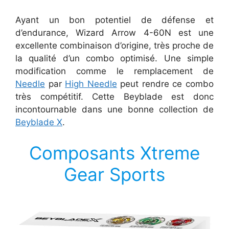
Ayant un bon potentiel de défense et
d’endurance, Wizard Arrow 4-60N est une
excellente combinaison d’origine, très proche de
la qualité d’un combo optimisé. Une simple
modification comme le remplacement de
Needle
par
High Needle
peut rendre ce combo
très compétitif. Cette Beyblade est donc
incontournable dans une bonne collection de
Beyblade X
.
Composants Xtreme
Gear Sports