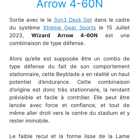
Arrow 4-60N
Sortie avec le le
3on3 Deck Set
dans le cadre
du système
Xtreme Gear Sports
le 15 Juillet
2023,
Wizard Arrow 4-60N
est une
combinaison de type défense.
Alors qu’elle est supposée être un combo de
type défense du fait de son comportement
stationnaire, cette Beyblade a en réalité un haut
potentiel d’endurance. Cette combinaison
d’origine est donc très stationnaire, la rendant
prévisible et facile à contrôler. Elle peut être
lancée avec force et confiance, et tout de
même aller droit vers le centre du stadium et y
rester immobile.
Le faible recul et la forme lisse de la Lame