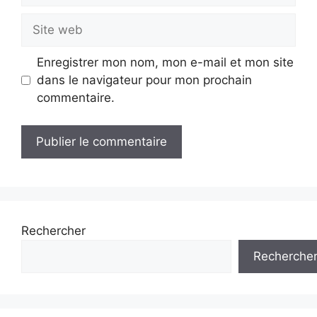
Site
web
Enregistrer mon nom, mon e-mail et mon site
dans le navigateur pour mon prochain
commentaire.
Rechercher
Recherche