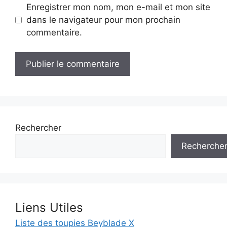
Enregistrer mon nom, mon e-mail et mon site
dans le navigateur pour mon prochain
commentaire.
Rechercher
Recherche
Liens Utiles
Liste des toupies Beyblade X