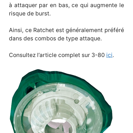
à attaquer par en bas, ce qui augmente le
risque de burst.
Ainsi, ce Ratchet est généralement préféré
dans des combos de type attaque.
Consultez l’article complet sur 3-80
ici
.