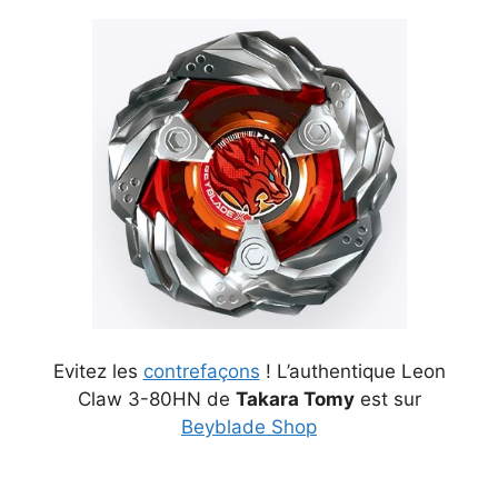
Evitez les
contrefaçons
! L’authentique Leon
Claw 3-80HN de
Takara Tomy
est sur
Beyblade Shop