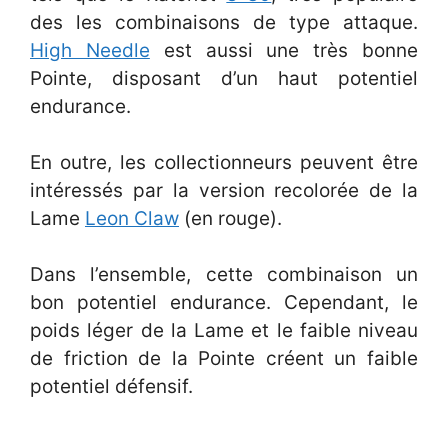
des les combinaisons de type attaque.
High Needle
est aussi une très bonne
Pointe, disposant d’un haut potentiel
endurance.
En outre, les collectionneurs peuvent être
intéressés par la version recolorée de la
Lame
Leon Claw
(en rouge).
Dans l’ensemble, cette combinaison un
bon potentiel endurance. Cependant, le
poids léger de la Lame et le faible niveau
de friction de la Pointe créent un faible
potentiel défensif.