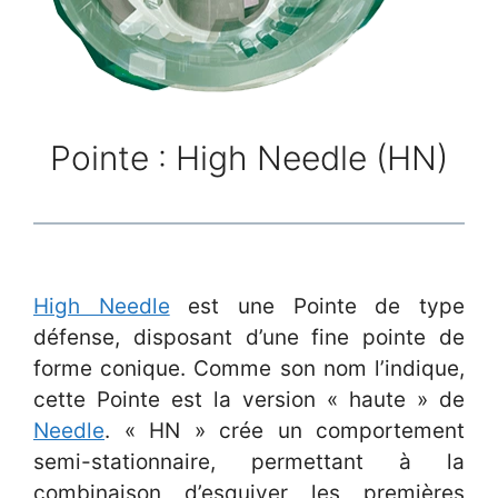
Pointe : High Needle (HN)
High Needle
est une Pointe de type
défense, disposant d’une fine pointe de
forme conique. Comme son nom l’indique,
cette Pointe est la version « haute » de
Needle
. « HN » crée un comportement
semi-stationnaire, permettant à la
combinaison d’esquiver les premières