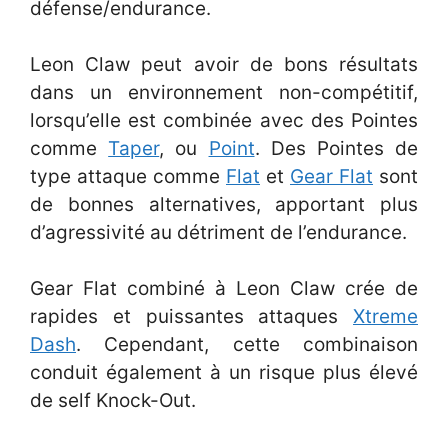
défense/endurance.
Leon Claw peut avoir de bons résultats
dans un environnement non-compétitif,
lorsqu’elle est combinée avec des Pointes
comme
Taper
, ou
Point
. Des Pointes de
type attaque comme
Flat
et
Gear Flat
sont
de bonnes alternatives, apportant plus
d’agressivité au détriment de l’endurance.
Gear Flat combiné à Leon Claw crée de
rapides et puissantes attaques
Xtreme
Dash
. Cependant, cette combinaison
conduit également à un risque plus élevé
de self Knock-Out.