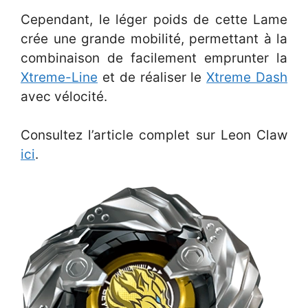
Cependant, le léger poids de cette Lame
crée une grande mobilité, permettant à la
combinaison de facilement emprunter la
Xtreme-Line
et de réaliser le
Xtreme Dash
avec vélocité.
Consultez l’article complet sur Leon Claw
ici
.