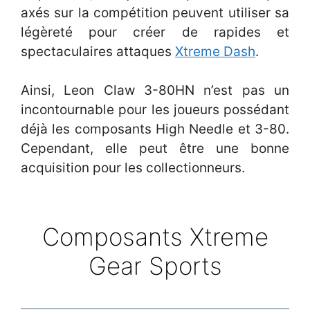
axés sur la compétition peuvent utiliser sa
légèreté pour créer de rapides et
spectaculaires attaques
Xtreme Dash
.
Ainsi, Leon Claw 3-80HN n’est pas un
incontournable pour les joueurs possédant
déjà les composants High Needle et 3-80.
Cependant, elle peut être une bonne
acquisition pour les collectionneurs.
Composants Xtreme
Gear Sports