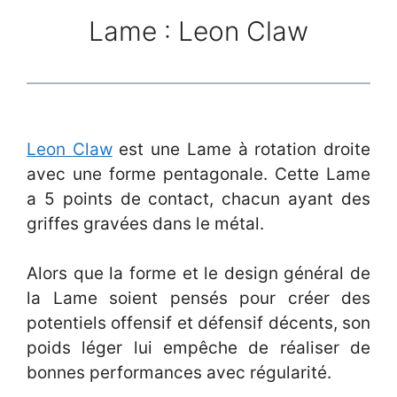
Lame : Leon Claw
Leon Claw
est une Lame à rotation droite
avec une forme pentagonale. Cette Lame
a 5 points de contact, chacun ayant des
griffes gravées dans le métal.
Alors que la forme et le design général de
la Lame soient pensés pour créer des
potentiels offensif et défensif décents, son
poids léger lui empêche de réaliser de
bonnes performances avec régularité.