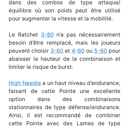
dans des combos de type attaque/
équilibre où son poids peut être utilisé
pour augmenter la vitesse et la mobilité.
Le Ratchet
3-80
n’a pas nécessairement
besoin d’être remplacé, mais les joueurs
peuvent choisir
3-60
et
4-60
ou
5-60
pour
abaisser la hauteur de la combinaison et
limiter le risque de burst.
High Needle
a un haut niveau d’endurance,
faisant de cette Pointe une excellente
option dans des combinaisons
stationnaires de type défense/endurance.
Ainsi, il est recommandé de combiner
cette Pointe avec des Lames de type