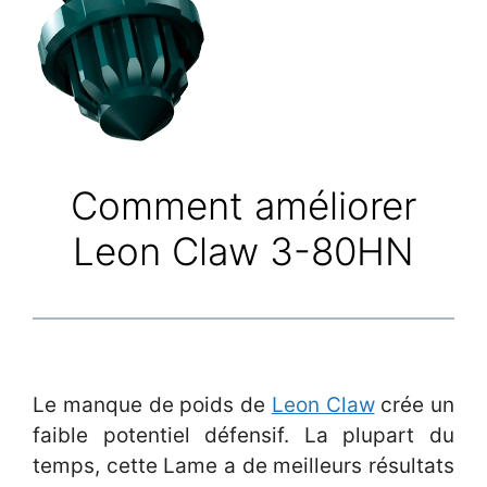
Comment améliorer
Leon Claw 3-80HN
Le manque de poids de
Leon Claw
crée un
faible potentiel défensif. La plupart du
temps, cette Lame a de meilleurs résultats