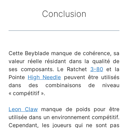
Conclusion
Cette Beyblade manque de cohérence, sa
valeur réelle résidant dans la qualité de
ses composants. Le Ratchet
3-80
et la
Pointe
High Needle
peuvent être utilisés
dans des combinaisons de niveau
« compétitif ».
Leon Claw
manque de poids pour être
utilisée dans un environnement compétitif.
Cependant, les joueurs qui ne sont pas