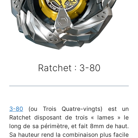
Ratchet : 3-80
3-80
(ou Trois Quatre-vingts) est un
Ratchet disposant de trois « lames » le
long de sa périmètre, et fait 8mm de haut.
Sa hauteur rend la combinaison plus facile