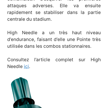
attaques adverses. Elle va ensuite
rapidement se stabiliser dans la partie
centrale du stadium.
High Needle a un très haut niveau
d’endurance, faisant d’elle une Pointe très
utilisée dans les combos stationnaires.
Consultez l’article complet sur High
Needle
ici
.