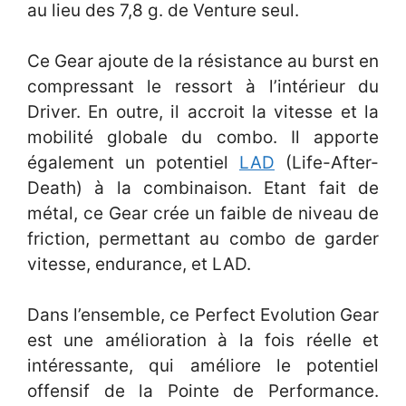
au lieu des 7,8 g. de Venture seul.
Ce Gear ajoute de la résistance au burst en
compressant le ressort à l’intérieur du
Driver. En outre, il accroit la vitesse et la
mobilité globale du combo. Il apporte
également un potentiel
LAD
(Life-After-
Death) à la combinaison. Etant fait de
métal, ce Gear crée un faible de niveau de
friction, permettant au combo de garder
vitesse, endurance, et LAD.
Dans l’ensemble, ce Perfect Evolution Gear
est une amélioration à la fois réelle et
intéressante, qui améliore le potentiel
offensif de la Pointe de Performance.