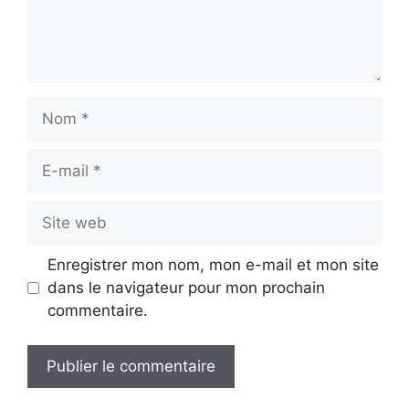
Nom
E-
mail
Site
web
Enregistrer mon nom, mon e-mail et mon site
dans le navigateur pour mon prochain
commentaire.