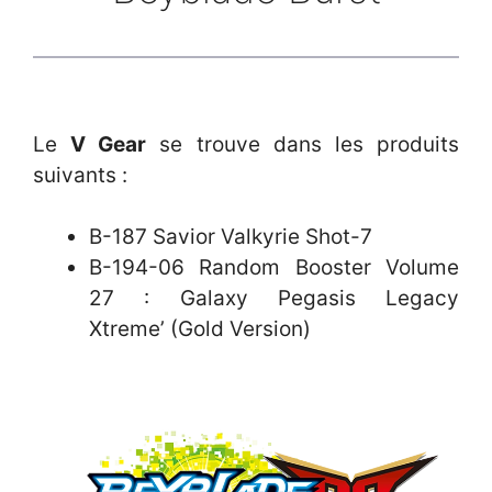
Le
V Gear
se trouve dans les produits
suivants :
B-187 Savior Valkyrie Shot-7
B-194-06 Random Booster Volume
27 : Galaxy Pegasis Legacy
Xtreme’ (Gold Version)