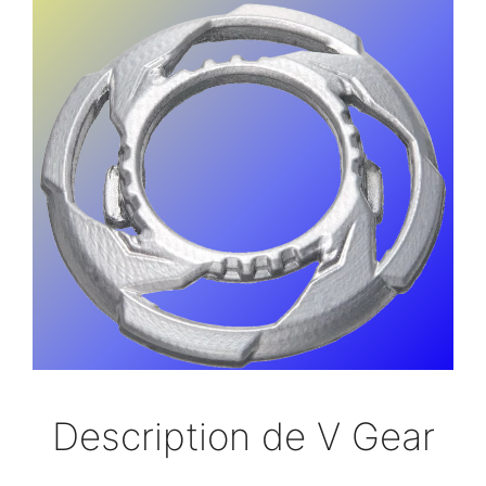
Description de V Gear