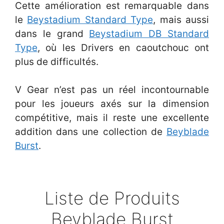
Cette amélioration est remarquable dans
le
Beystadium Standard Type
, mais aussi
dans le grand
Beystadium DB Standard
Type
, où les Drivers en caoutchouc ont
plus de difficultés.
V Gear n’est pas un réel incontournable
pour les joueurs axés sur la dimension
compétitive, mais il reste une excellente
addition dans une collection de
Beyblade
Burst
.
Liste de Produits
Beyblade Burst