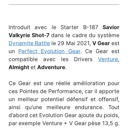
Introduit avec le Starter B-187
Savior
Valkyrie Shot-7
dans le cadre du système
Dynamite Battle
le 29 Mai 2021,
V Gear
est
un
Perfect Evolution Gear
. Ce Gear est
compatible avec les Drivers
Venture
,
Almight
et
Adventure
.
Ce Gear est une réelle amélioration pour
ces Pointes de Performance, car il apporte
un meilleur potentiel défensif et offensif,
ainsi qu’une meilleure endurance. Tout
d’abord cet Evolution Gear ajoute du poids,
par exemple Venture + V Gear pèse 13,5 g.