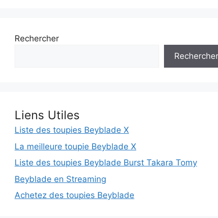
Rechercher
Recherche
Liens Utiles
Liste des toupies Beyblade X
La meilleure toupie Beyblade X
Liste des toupies Beyblade Burst Takara Tomy
Beyblade en Streaming
Achetez des toupies Beyblade