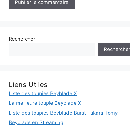
Rechercher
Recherche
Liens Utiles
Liste des toupies Beyblade X
La meilleure toupie Beyblade X
Liste des toupies Beyblade Burst Takara Tomy
Beyblade en Streaming