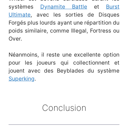
systèmes
Dynamite Battle
et
Burst
Ultimate
, avec les sorties de Disques
Forgés plus lourds ayant une répartition du
poids similaire, comme Illegal, Fortress ou
Over.
Néanmoins, il reste une excellente option
pour les joueurs qui collectionnent et
jouent avec des Beyblades du système
Superking
.
Conclusion