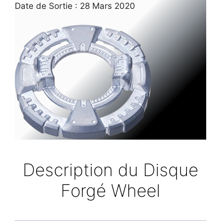
Date de Sortie : 28 Mars 2020
Description du Disque
Forgé Wheel