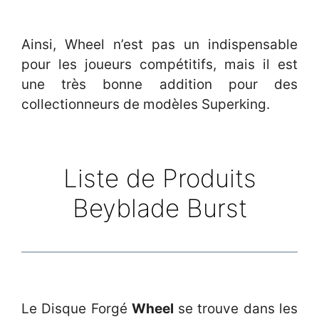
Ainsi, Wheel n’est pas un indispensable
pour les joueurs compétitifs, mais il est
une très bonne addition pour des
collectionneurs de modèles Superking.
Liste de Produits
Beyblade Burst
Le Disque Forgé
Wheel
se trouve dans les