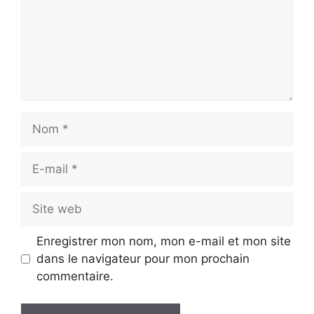
Nom
E-
mail
Site
web
Enregistrer mon nom, mon e-mail et mon site
dans le navigateur pour mon prochain
commentaire.