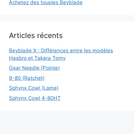
Achetez des toupies Beyblade
Articles récents
Beyblade X : Différences entre les modèles
Hasbro et Takara Tomy
Gear Needle (Pointe)
9-80 (Ratchet)
Sphynx Cowl (Lame)
Sphynx Cowl 4-80HT