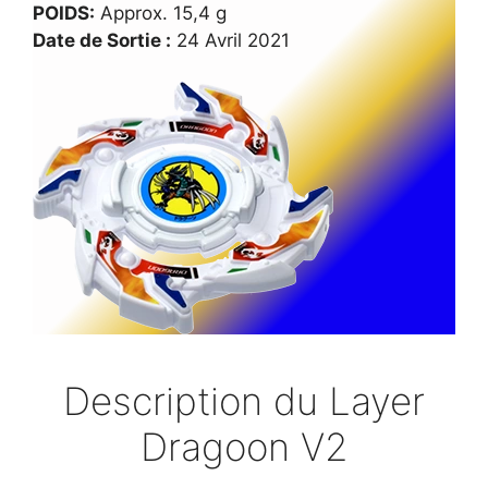
POIDS:
Approx. 15,4 g
Date de Sortie :
24 Avril 2021
Description du Layer
Dragoon V2