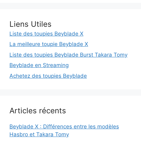
Liens Utiles
Liste des toupies Beyblade X
La meilleure toupie Beyblade X
Liste des toupies Beyblade Burst Takara Tomy
Beyblade en Streaming
Achetez des toupies Beyblade
Articles récents
Beyblade X : Différences entre les modèles
Hasbro et Takara Tomy