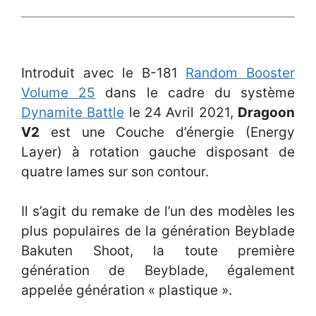
Introduit avec le B-181
Random Booster
Volume 25
dans le cadre du système
Dynamite Battle
le 24 Avril 2021,
Dragoon
V2
est une Couche d’énergie (Energy
Layer) à rotation gauche disposant de
quatre lames sur son contour.
Il s’agit du remake de l’un des modèles les
plus populaires de la génération Beyblade
Bakuten Shoot, la toute première
génération de Beyblade, également
appelée génération « plastique ».