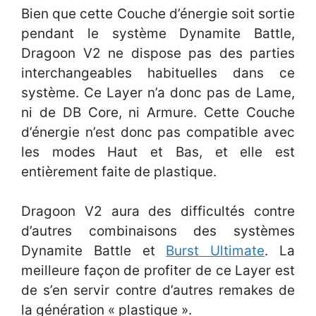
Bien que cette Couche d’énergie soit sortie
pendant le système Dynamite Battle,
Dragoon V2 ne dispose pas des parties
interchangeables habituelles dans ce
système. Ce Layer n’a donc pas de Lame,
ni de DB Core, ni Armure. Cette Couche
d’énergie n’est donc pas compatible avec
les modes Haut et Bas, et elle est
entièrement faite de plastique.
Dragoon V2 aura des difficultés contre
d’autres combinaisons des systèmes
Dynamite Battle et
Burst Ultimate
. La
meilleure façon de profiter de ce Layer est
de s’en servir contre d’autres remakes de
la génération « plastique ».