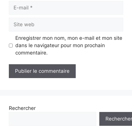
E-
mail
Site
web
Enregistrer mon nom, mon e-mail et mon site
dans le navigateur pour mon prochain
commentaire.
Rechercher
Recherche