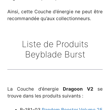
Ainsi, cette Couche d’énergie ne peut être
recommandée qu’aux collectionneurs.
Liste de Produits
Beyblade Burst
La Couche d’énergie
Dragoon V2
se
trouve dans les produits suivants :
B-181-03
Random Booster
Volume 25